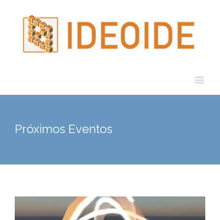
Próximos Eventos