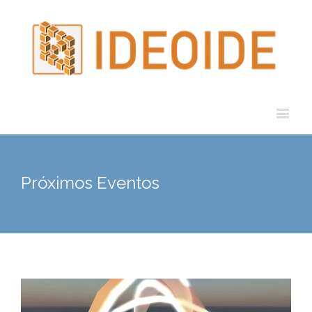
Próximos Eventos